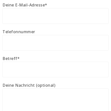
Deine E-Mail-Adresse*
Telefonnummer
Betreff*
Deine Nachricht (optional)