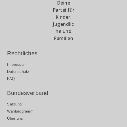
Rechtliches
Impressum
Datenschutz
FAQ
Bundesverband
Satzung
Wahlprogramm
Über uns