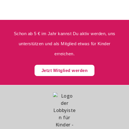
Schon ab 5 € im Jahr kannst Du aktiv werden, uns
unterstützen und als Mitglied etwas für Kinder
erreichen.
Jetzt Mitglied werden