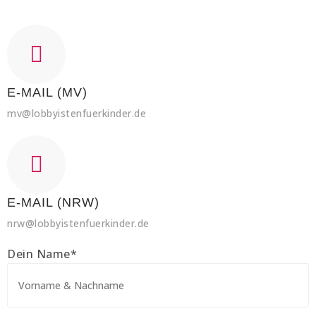
E-MAIL (MV)
mv@lobbyistenfuerkinder.de
E-MAIL (NRW)
nrw@lobbyistenfuerkinder.de
Dein Name*