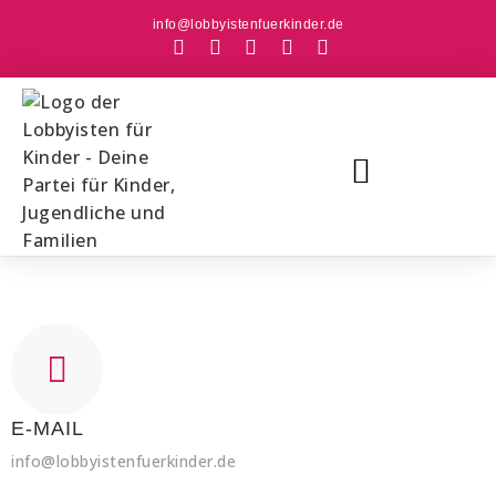
info@lobbyistenfuerkinder.de
E-MAIL
info@lobbyistenfuerkinder.de