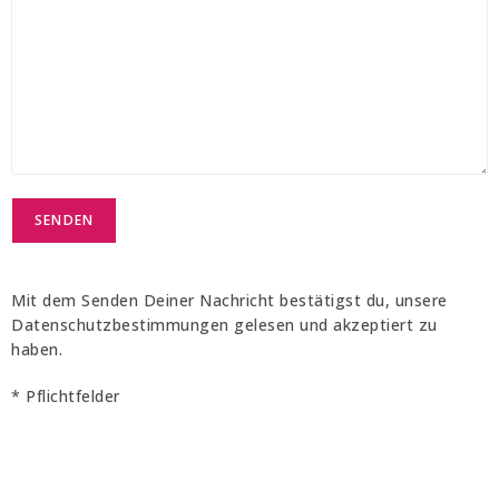
Mit dem Senden Deiner Nachricht bestätigst du, unsere
Datenschutzbestimmungen gelesen und akzeptiert zu
haben.
* Pflichtfelder