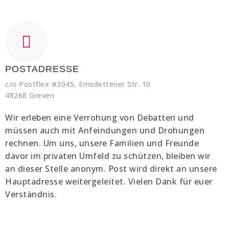
POSTADRESSE
c/o Postflex #3045, Emsdettener Str. 10
48268 Greven
Wir erleben eine Verrohung von Debatten und
müssen auch mit Anfeindungen und Drohungen
rechnen. Um uns, unsere Familien und Freunde
davor im privaten Umfeld zu schützen, bleiben wir
an dieser Stelle anonym. Post wird direkt an unsere
Hauptadresse weitergeleitet. Vielen Dank für euer
Verständnis.