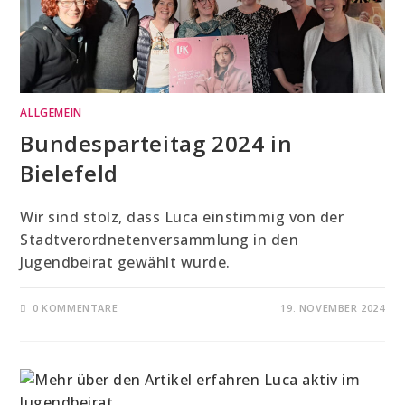
ALLGEMEIN
Bundesparteitag 2024 in
Bielefeld
Wir sind stolz, dass Luca einstimmig von der
Stadtverordnetenversammlung in den
Jugendbeirat gewählt wurde.
0 KOMMENTARE
19. NOVEMBER 2024