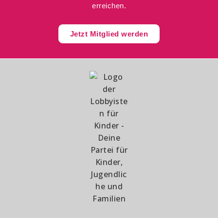
erreichen.
Jetzt Mitglied werden