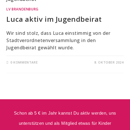
LV BRANDENBURG
Luca aktiv im Jugendbeirat
Wir sind stolz, dass Luca einstimmig von der
Stadtverordnetenversammlung in den
Jugendbeirat gewählt wurde.
0 KOMMENTARE
8. OKTOBER 2024
Schon ab 5 € im Jahr kannst Du aktiv werden, uns
unterstützen und als Mitglied etwas für Kinder