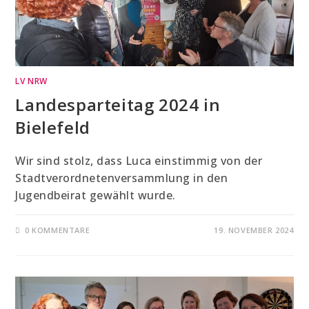
LV NRW
Landesparteitag 2024 in
Bielefeld
Wir sind stolz, dass Luca einstimmig von der
Stadtverordnetenversammlung in den
Jugendbeirat gewählt wurde.
0 KOMMENTARE
19. NOVEMBER 2024