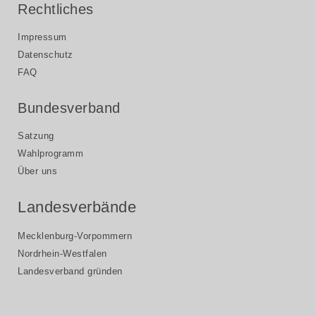
Rechtliches
Impressum
Datenschutz
FAQ
Bundesverband
Satzung
Wahlprogramm
Über uns
Landesverbände
Mecklenburg-Vorpommern
Nordrhein-Westfalen
Landesverband gründen