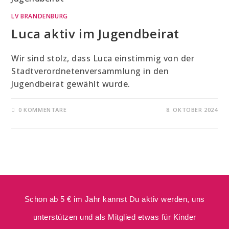
LV BRANDENBURG
Luca aktiv im Jugendbeirat
Wir sind stolz, dass Luca einstimmig von der
Stadtverordnetenversammlung in den
Jugendbeirat gewählt wurde.
0 KOMMENTARE
8. OKTOBER 2024
Schon ab 5 € im Jahr kannst Du aktiv werden, uns
unterstützen und als Mitglied etwas für Kinder