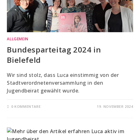
ALLGEMEIN
Bundesparteitag 2024 in
Bielefeld
Wir sind stolz, dass Luca einstimmig von der
Stadtverordnetenversammlung in den
Jugendbeirat gewählt wurde.
0 KOMMENTARE
19. NOVEMBER 2024