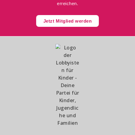
erreichen.
Jetzt Mitglied werden