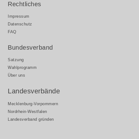
Rechtliches
Impressum
Datenschutz
FAQ
Bundesverband
Satzung
Wahlprogramm
Über uns
Landesverbände
Mecklenburg-Vorpommern
Nordrhein-Westfalen
Landesverband gründen