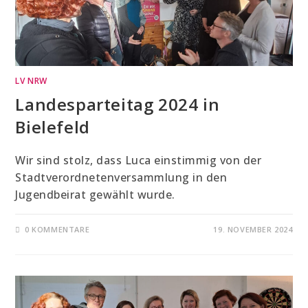
LV NRW
Landesparteitag 2024 in
Bielefeld
Wir sind stolz, dass Luca einstimmig von der
Stadtverordnetenversammlung in den
Jugendbeirat gewählt wurde.
0 KOMMENTARE
19. NOVEMBER 2024