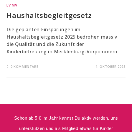
LV MV
Haushaltsbegleitgesetz
Die geplanten Einsparungen im
Haushaltsbegleitgesetz 2025 bedrohen massiv
die Qualität und die Zukunft der
Kinderbetreuung in Mecklenburg-Vorpommern.
0 KOMMENTARE
1. OKTOBER 2025
Schon ab 5 € im Jahr kannst Du aktiv werden, uns
unterstützen und als Mitglied etwas für Kinder