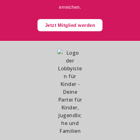
erreichen.
Jetzt Mitglied werden