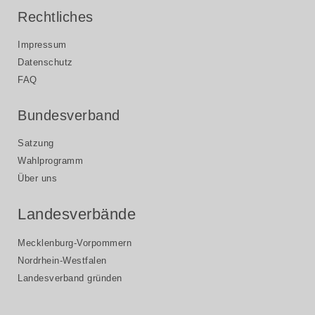
Rechtliches
Impressum
Datenschutz
FAQ
Bundesverband
Satzung
Wahlprogramm
Über uns
Landesverbände
Mecklenburg-Vorpommern
Nordrhein-Westfalen
Landesverband gründen