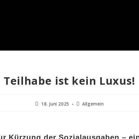
Teilhabe ist kein Luxus!
18. Juni 2025
Allgemein
zur Kürzung der Sozialausgaben – ein