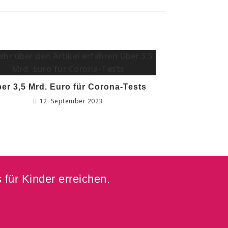
er 3,5 Mrd. Euro für Corona-Tests
12. September 2023
 für Kinder erreichen.