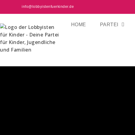
info@lobbyistenfuerkinder.de
HOME
PARTEI