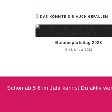
DAS KÖNNTE DIR AUCH GEFALLEN
Bundesparteitag 2023
14. Januar 2023
Schon ab 5 € im Jahr kannst Du aktiv werd