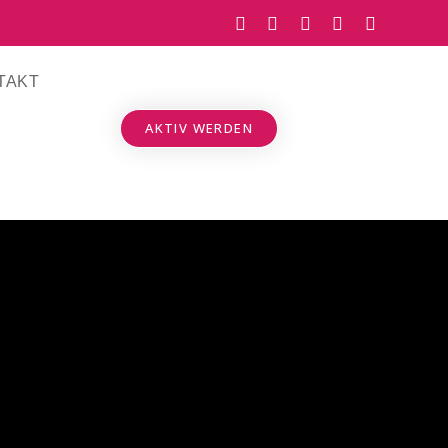
TAKT
AKTIV WERDEN