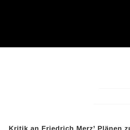
Kritik an Friedrich Merz’ Plänen 