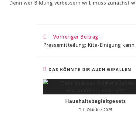
Denn wer Bildung verbessern will, muss zunächst wi
Vorheriger Beitrag
Pressemitteilung: Kita-Einigung kann n
DAS KÖNNTE DIR AUCH GEFALLEN
Haushaltsbegleitgesetz
1. Oktober 2025