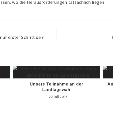
ssen, wo die Herausforderungen tatsächlich liegen.
ur erster Schritt sein
Unsere Teilnahme an der
An
Landtagswahl
20. Juli 2026