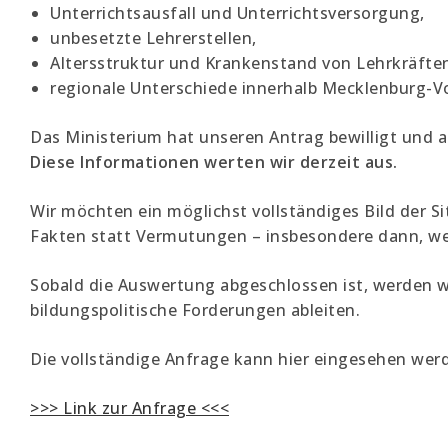
Unterrichtsausfall und Unterrichtsversorgung,
unbesetzte Lehrerstellen,
Altersstruktur und Krankenstand von Lehrkräfte
regionale Unterschiede innerhalb Mecklenburg-
Das Ministerium hat unseren Antrag bewilligt und 
Diese Informationen werten wir derzeit aus.
Wir möchten ein möglichst vollständiges Bild der S
Fakten statt Vermutungen – insbesondere dann, we
Sobald die Auswertung abgeschlossen ist, werden w
bildungspolitische Forderungen ableiten.
Die vollständige Anfrage kann hier eingesehen wer
>>> Link zur Anfrage <<<