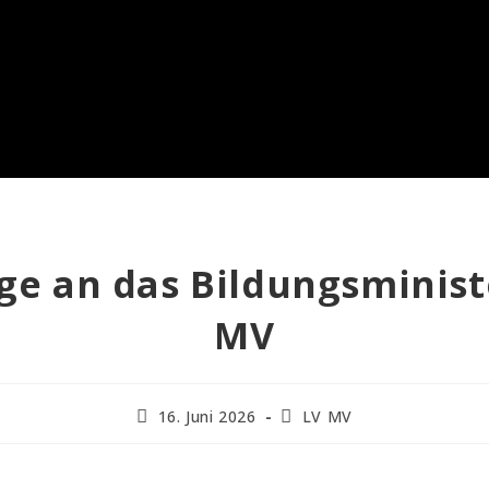
ge an das Bildungsminis
MV
16. Juni 2026
LV MV