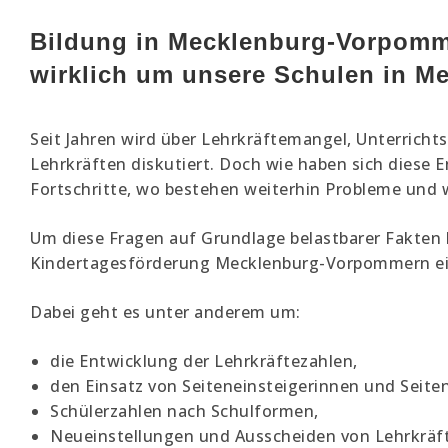
Bildung in Mecklenburg-Vorpomme
wirklich um unsere Schulen in 
Seit Jahren wird über Lehrkräftemangel, Unterrichts
Lehrkräften diskutiert. Doch wie haben sich diese 
Fortschritte, wo bestehen weiterhin Probleme und 
Um diese Fragen auf Grundlage belastbarer Fakten
Kindertagesförderung Mecklenburg-Vorpommern ein
Dabei geht es unter anderem um:
die Entwicklung der Lehrkräftezahlen,
den Einsatz von Seiteneinsteigerinnen und Seiten
Schülerzahlen nach Schulformen,
Neueinstellungen und Ausscheiden von Lehrkräf