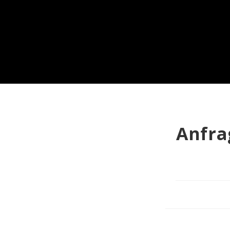
Anfra