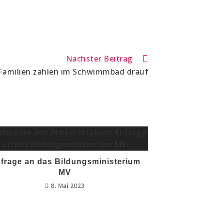
Nächster Beitrag
Familien zahlen im Schwimmbad drauf
frage an das Bildungsministerium
MV
8. Mai 2023