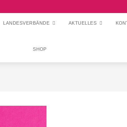
LANDESVERBÄNDE
AKTUELLES
KON
SHOP