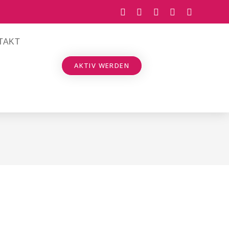
TAKT
AKTIV WERDEN