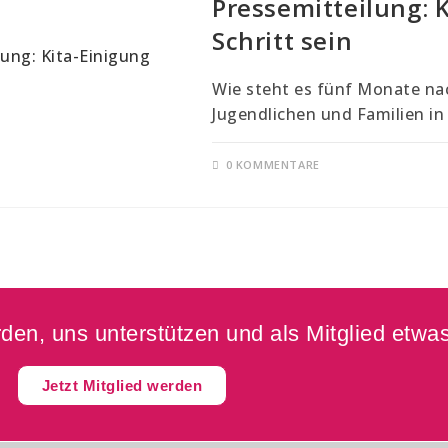
Pressemitteilung: 
Schritt sein
Wie steht es fünf Monate na
Jugendlichen und Familien in 
0 KOMMENTARE
en, uns unterstützen und als Mitglied etwas
Jetzt Mitglied werden