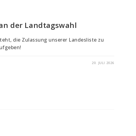
an der Landtagswahl
teht, die Zulassung unserer Landesliste zu
aufgeben!
20. JULI 2026