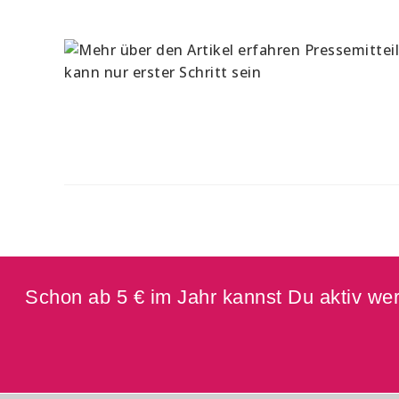
Schon ab 5 € im Jahr kannst Du aktiv werd