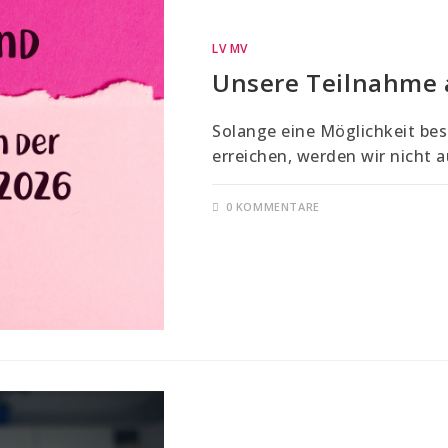
LV MV
Unsere Teilnahme 
Solange eine Möglichkeit bes
erreichen, werden wir nicht 
0 KOMMENTARE